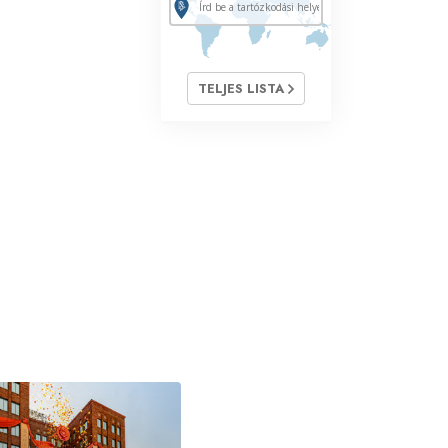
TELJES LISTA