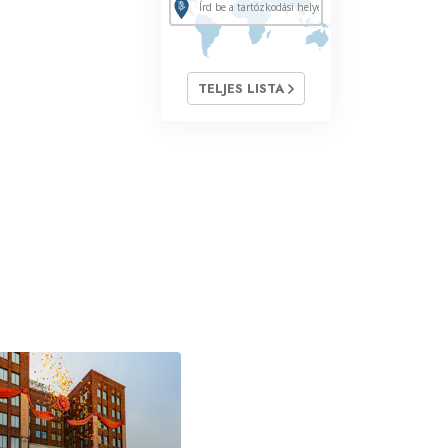
TELJES LISTA