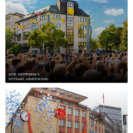
2018. SZEPTEMBER 9.
STUTTGART, NÉMETORSZÁG