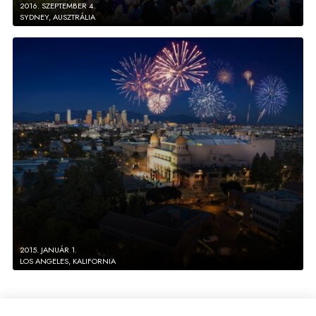
2016. SZEPTEMBER 4.
SYDNEY, AUSZTRÁLIA
2015. JANUÁR 1.
LOS ANGELES, KALIFORNIA