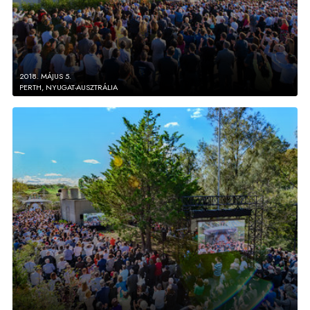
2018. MÁJUS 5.
PERTH, NYUGAT-AUSZTRÁLIA