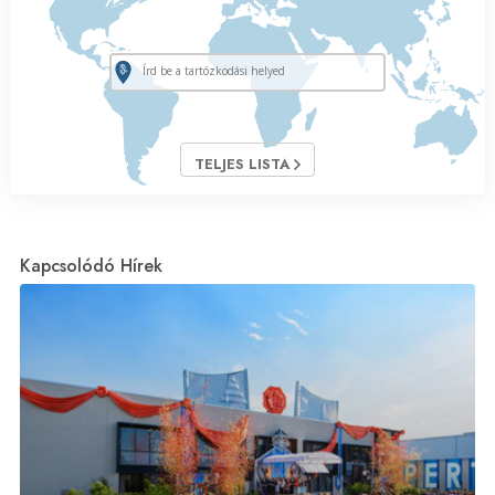
TELJES LISTA
Kapcsolódó Hírek