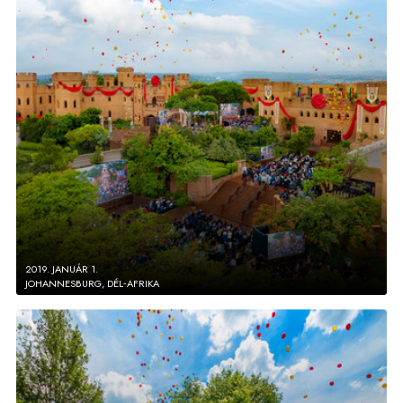
2019. JANUÁR 1.
JOHANNESBURG, DÉL‑AFRIKA